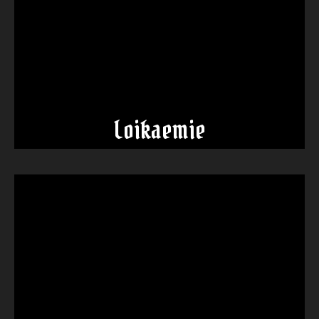
Loikaemie