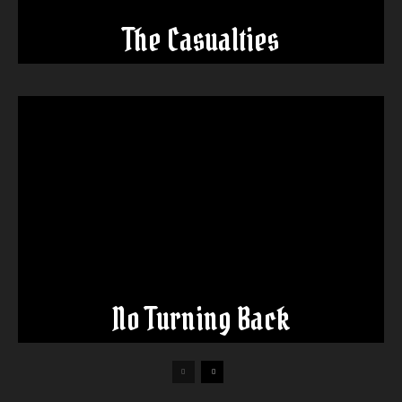
The Casualties
No Turning Back