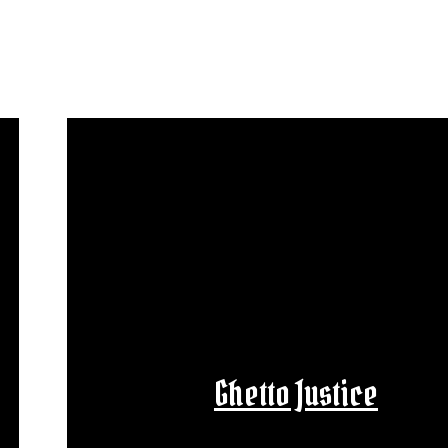
Ghetto Justice