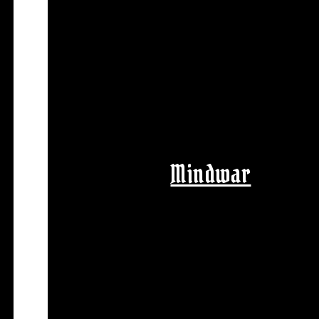
Mindwar