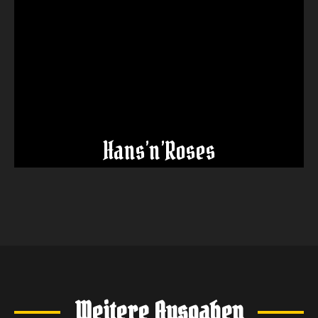
Hans’n’Roses
Weitere Ausgaben