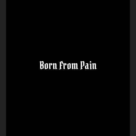
Born From Pain