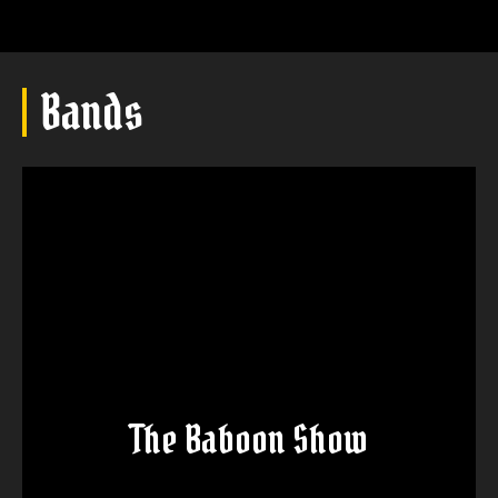
Bands
The Baboon Show