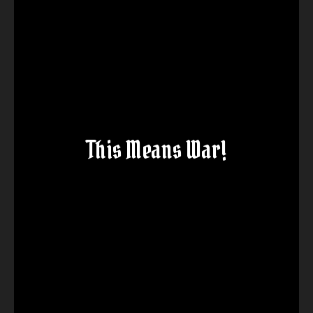
This Means War!