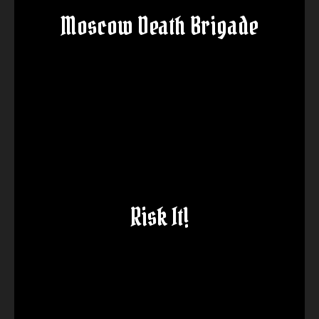
Moscow Death Brigade
Risk It!