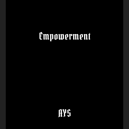
Empowerment
AYS