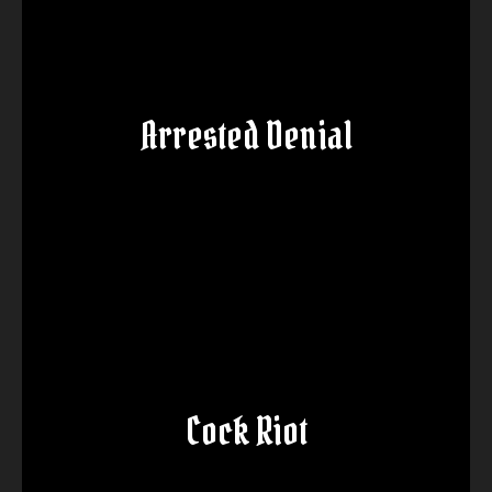
Arrested Denial
Cock Riot