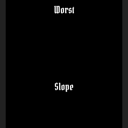
Worst
Slope