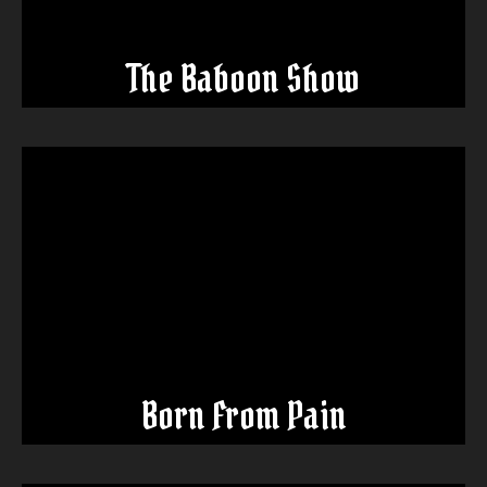
The Baboon Show
Born From Pain