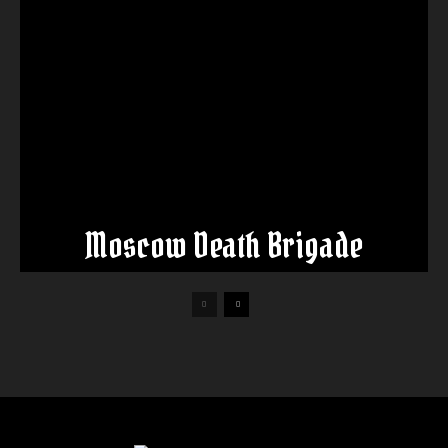
Moscow Death Brigade